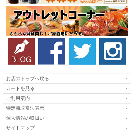
お店のトップへ戻る
カートを見る
ご利用案内
特定商取引法表示
個人情報の取扱い
サイトマップ