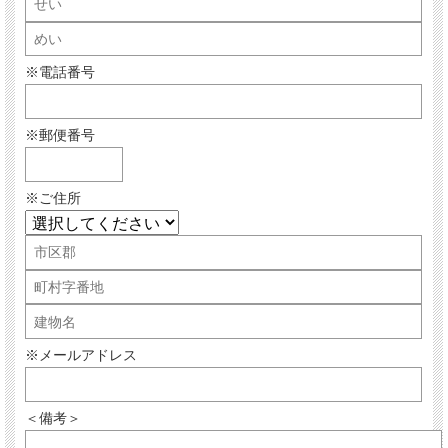
※電話番号
※郵便番号
※ご住所
※メールアドレス
＜備考＞