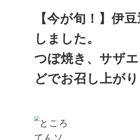
【今が旬！】伊豆
しました。
つぼ焼き、サザエ
どでお召し上がり
Pickup商