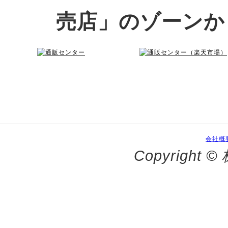
売店」のゾーンか
会社概
Copyright 