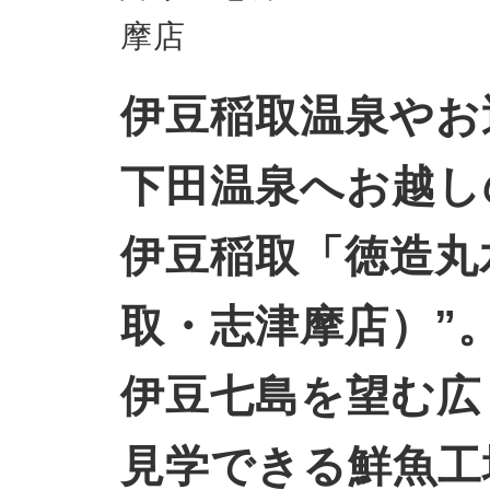
伊豆稲取温泉やお
下田温泉へお越し
伊豆稲取「徳造丸
取・志津摩店）”
伊豆七島を望む広
見学できる鮮魚工