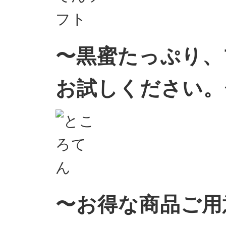
〜黒蜜たっぷり、
お試しください。
〜お得な商品ご用