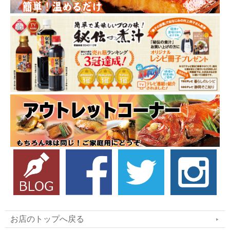
お店のトップへ戻る