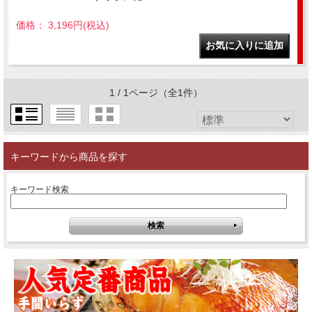
価格： 3,196円(税込)
1 / 1ページ
（全1件）
キーワードから商品を探す
キーワード検索