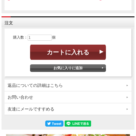
注文
購入数：
個
返品についての詳細はこちら
お問い合わせ
友達にメールですすめる