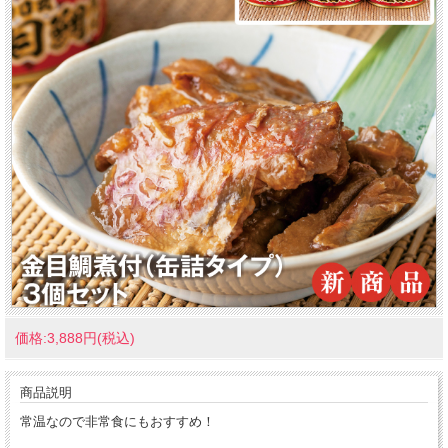
価格:3,888円(税込)
商品説明
常温なので非常食にもおすすめ！