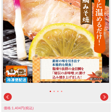
価格:1,404円(税込)