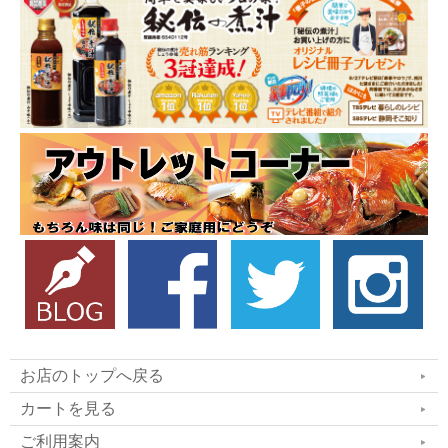
お店のトップへ戻る
カートを見る
ご利用案内