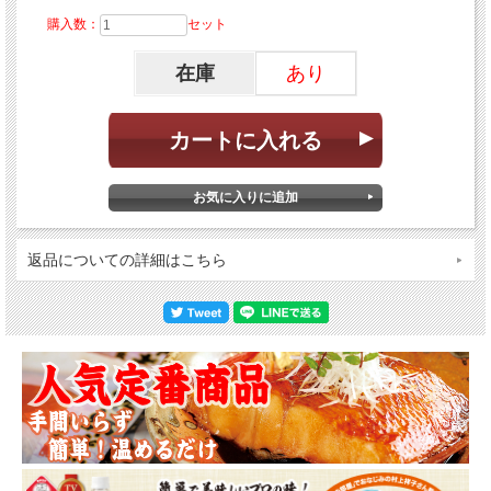
購入数：
セット
在庫
あり
返品についての詳細はこちら