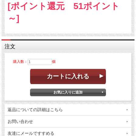
[ポイント還元 51ポイント
～]
注文
購入数：
個
返品についての詳細はこちら
お問い合わせ
友達にメールですすめる