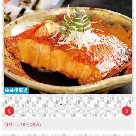
価格:5,119円(税込)